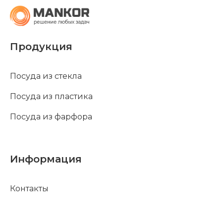
Продукция
Посуда из стекла
Посуда из пластика
Посуда из фарфора
Информация
Контакты