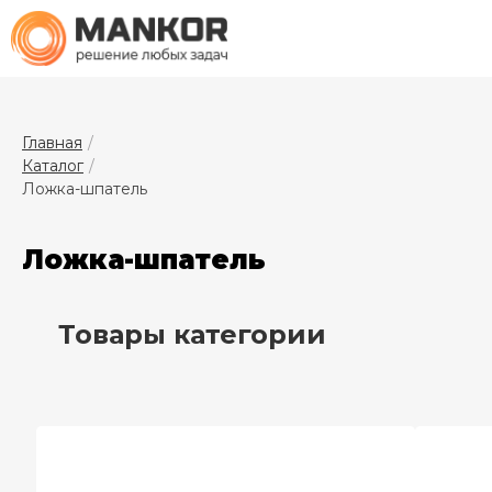
Главная
Каталог
Ложка-шпатель
Ложка-шпатель
Товары категории