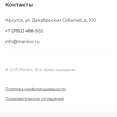
Контакты
Иркутск, ул. Декабрьских Событий, д. 100
+7 (3952) 488-502
info@mankor.ru
© 2025 Mankor. Все права защищены.
Политика конфиденциальности
Пользовательское соглашение