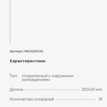
Артикул: МК2430029
Характеристики:
Тип
спиральный с наружным
охлаждением
Длина
300±10 мм
Количество спиралей
19