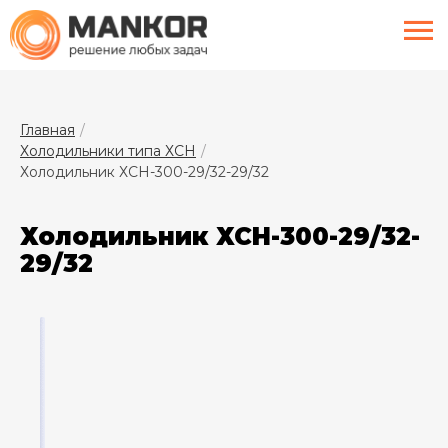
menu
Главная
Холодильники типа ХСН
Холодильник ХСН-300-29/32-29/32
Холодильник ХСН-300-29/32-
29/32