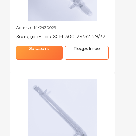
Артикул: МК2430029
Холодильник ХСН-300-29/32-29/32
Заказать
Подробнее