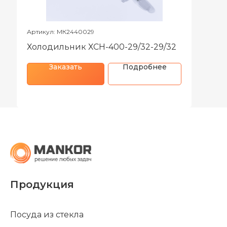
Артикул: МК2440029
Холодильник ХСН-400-29/32-29/32
Заказать
Подробнее
Продукция
Посуда из стекла