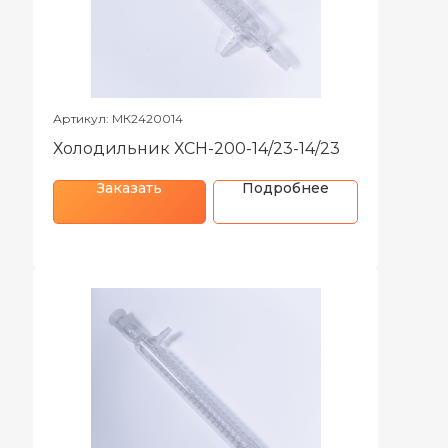
Артикул: МК2420014
Холодильник ХСН-200-14/23-14/23
Заказать
Подробнее