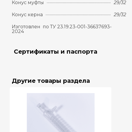
Конус муфты
29/32
Конус керна
29/32
Изготовлен по ТУ 23.19.23-001-36637693-
2024
Сертификаты и паспорта
Другие товары раздела