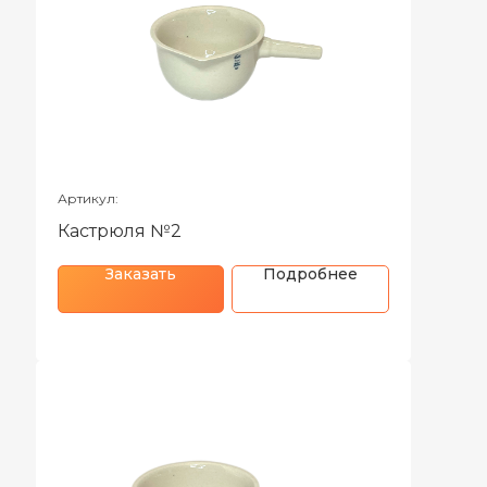
Артикул:
Кастрюля №2
Заказать
Подробнее