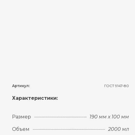
Артикул:
ГОСТ 9147-80
Характеристики:
Размер
190 мм х 100 мм
Объем
2000 мл