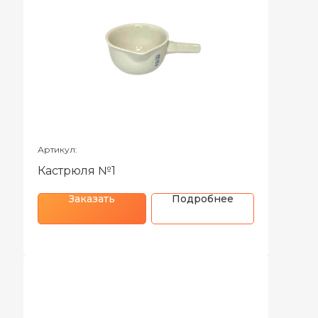
Артикул:
Кастрюля №1
Заказать
Подробнее