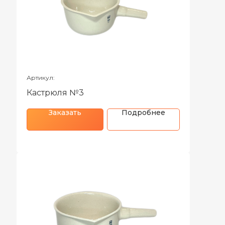
Артикул:
Кастрюля №3
Заказать
Подробнее