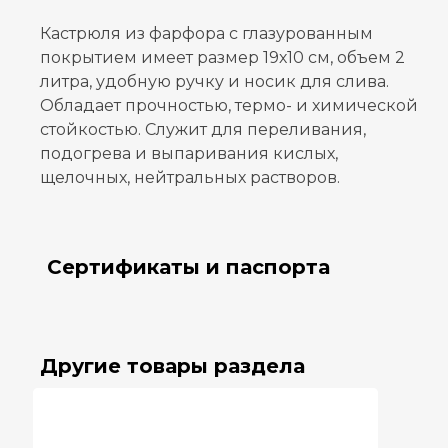
Кастрюля из фарфора с глазурованным
покрытием имеет размер 19х10 см, объем 2
литра, удобную ручку и носик для слива.
Обладает прочностью, термо- и химической
стойкостью. Служит для переливания,
подогрева и выпаривания кислых,
щелочных, нейтральных растворов.
Сертификаты и паспорта
Другие товары раздела