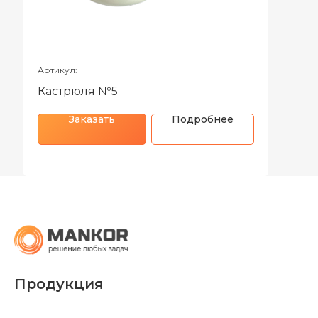
Артикул:
Кастрюля №5
Заказать
Подробнее
Продукция