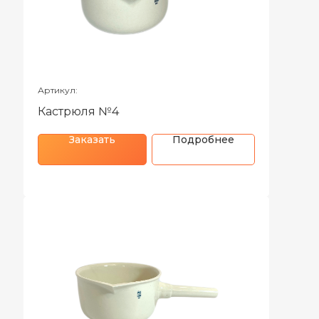
Артикул:
Кастрюля №4
Заказать
Подробнее