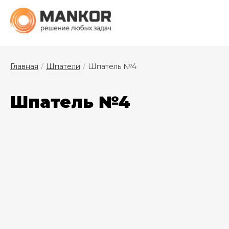
Главная
Шпатели
Шпатель №4
Шпатель №4