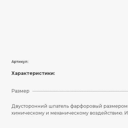
Артикул:
Характеристики:
Размер
Двусторонний шпатель фарфоровый размером 25
химическому и механическому воздействию. Ис