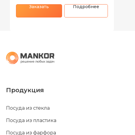
Заказать
Подробнее
Продукция
Посуда из стекла
Посуда из пластика
Посуда из фарфора