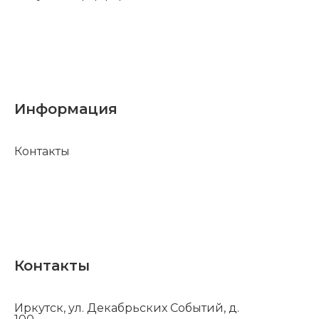
Информация
Контакты
Контакты
Иркутск, ул. Декабрьских Событий, д.