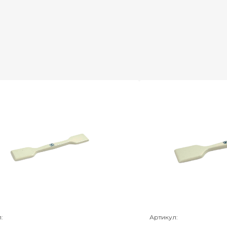
:
Артикул: