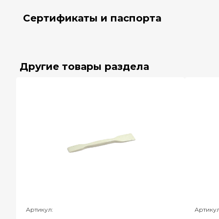
Сертификаты и паспорта
Другие товары раздела
Артикул:
Артикул