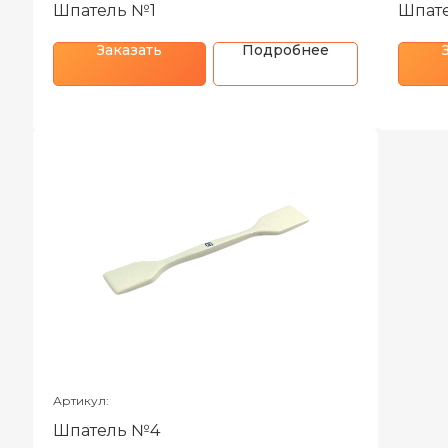
Шпатель №1
Шпат
Заказать
Подробнее
Артикул:
Шпатель №4